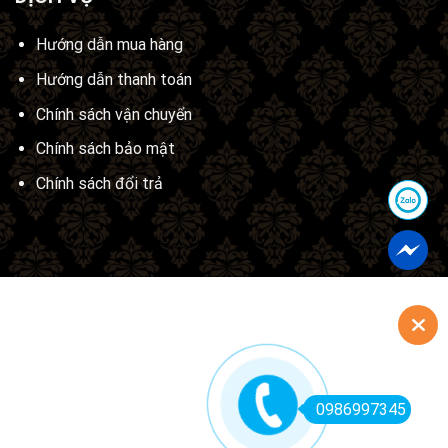
Hướng dẫn mua hàng
Hướng dẫn thanh toán
Chính sách vận chuyển
Chính sách bảo mật
Chính sách đổi trả
0986997345