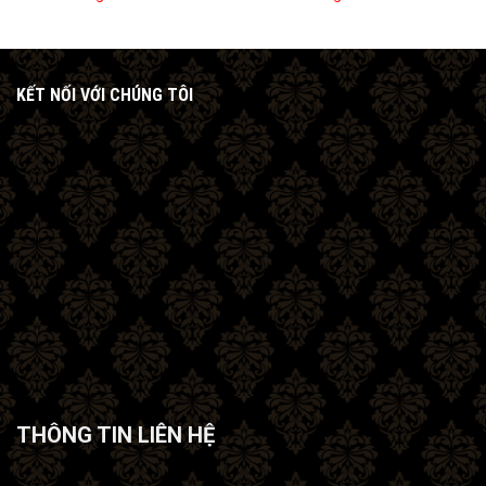
KẾT NỐI VỚI CHÚNG TÔI
THÔNG TIN LIÊN HỆ