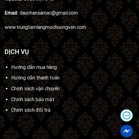
Email:
dauchansamac@gmail.com
www.trungtamlangmochuongven.com
DỊCH VỤ
Hướng dẫn mua hàng
Hướng dẫn thanh toán
Chính sách vận chuyển
Chính sách bảo mật
Chính sách đổi trả