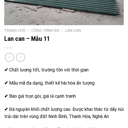
TRANG CHỦ
/
CÔNG TRÌNH ĐÁ
/
LAN CAN
Lan can – Mẫu 11
✔
Chất lượng tốt, trường tồn với thời gian
✔
Mẫu mã đa dạng, thiết kế hài hòa ấn tượng
✔
Báo giá trọn gói, giá rẻ cạnh tranh
✔
Đá nguyên khối chất lượng cao. Được khai thác từ dãy núi
trải dài trên vùng đất Ninh Bình, Thanh Hóa, Nghệ An