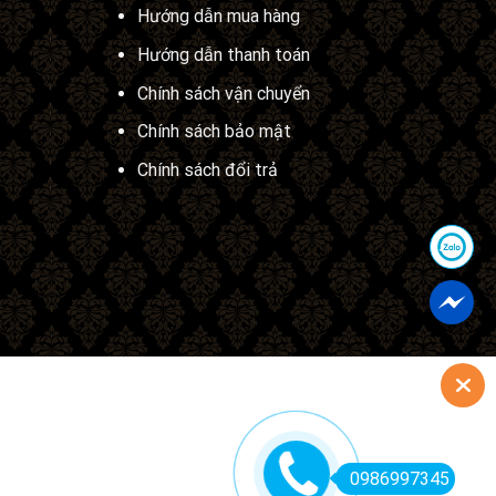
Hướng dẫn mua hàng
Hướng dẫn thanh toán
Chính sách vận chuyển
Chính sách bảo mật
Chính sách đổi trả
0986997345