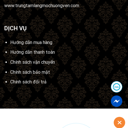
www.trungtamlangmochuongven.com
DỊCH VỤ
Hướng dẫn mua hàng
Hướng dẫn thanh toán
Chính sách vận chuyển
Chính sách bảo mật
Chính sách đổi trả