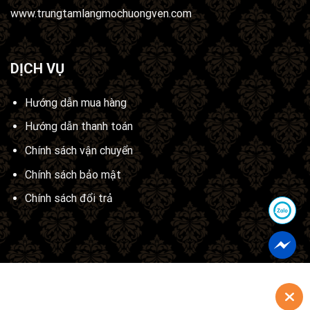
www.trungtamlangmochuongven.com
DỊCH VỤ
Hướng dẫn mua hàng
Hướng dẫn thanh toán
Chính sách vận chuyển
Chính sách bảo mật
Chính sách đổi trả