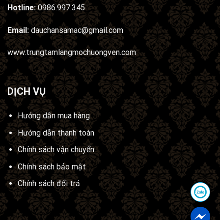
Hotline:
0986.997.345
Email:
dauchansamac@gmail.com
www.trungtamlangmochuongven.com
DỊCH VỤ
Hướng dẫn mua hàng
Hướng dẫn thanh toán
Chính sách vận chuyển
Chính sách bảo mật
Chính sách đổi trả