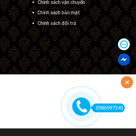
Chính sách vận chuyển
Chính sách bảo mật
Chính sách đổi trả
0986997345