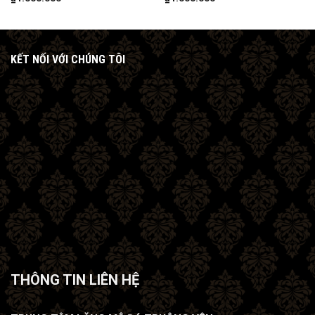
KẾT NỐI VỚI CHÚNG TÔI
THÔNG TIN LIÊN HỆ