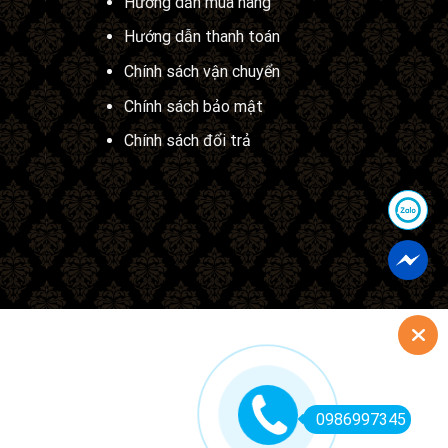
Hướng dẫn mua hàng
Hướng dẫn thanh toán
Chính sách vận chuyển
Chính sách bảo mật
Chính sách đổi trả
0986997345