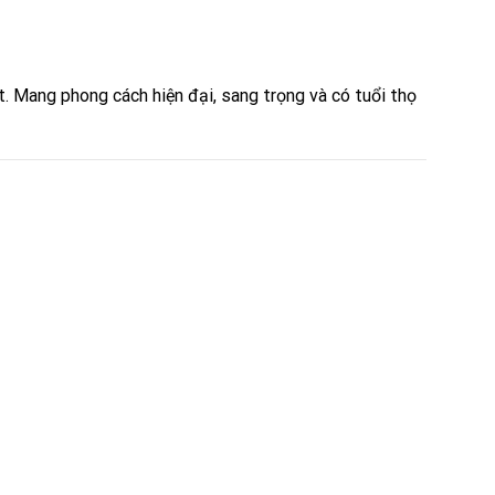
. Mang phong cách hiện đại, sang trọng và có tuổi thọ