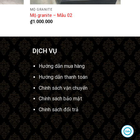
MỘ GRANITE
Mộ granite – Mẫu 02
₫
1.000.000
DỊCH VỤ
Hướng dẫn mua hàng
Hướng dẫn thanh toán
Chính sách vận chuyển
Chính sách bảo mật
Chính sách đổi trả